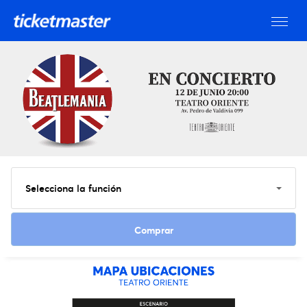
Selecciona la función
Ver entradas