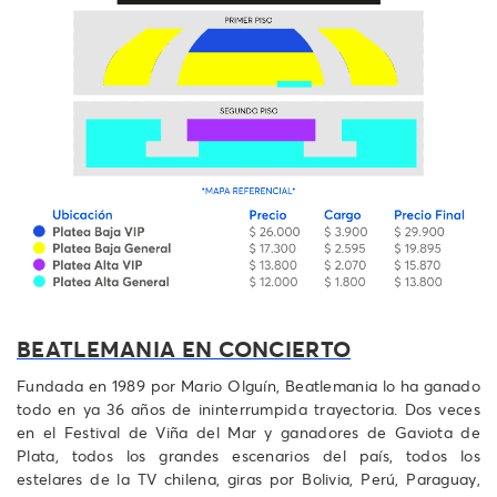
BEATLEMANIA EN CONCIERTO
Fundada en 1989 por Mario Olguín, Beatlemania lo ha ganado
todo en ya 36 años de ininterrumpida trayectoria. Dos veces
en el Festival de Viña del Mar y ganadores de Gaviota de
Plata, todos los grandes escenarios del país, todos los
estelares de la TV chilena, giras por Bolivia, Perú, Paraguay,