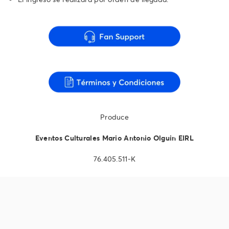
Produce
Eventos Culturales Mario Antonio Olguin EIRL
76.405.511-K