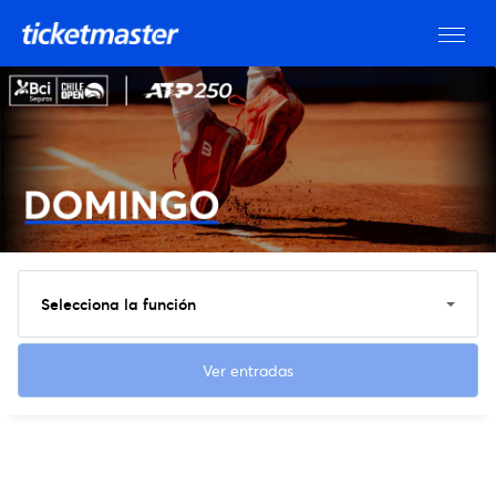
Selecciona la función
Ver entradas