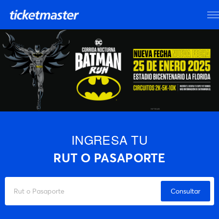
INGRESA TU
RUT O PASAPORTE
Consultar