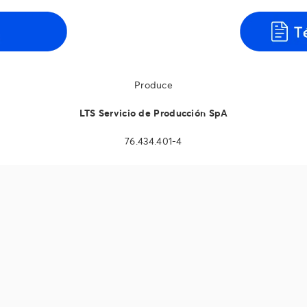
Produce
LTS Servicio de Producción SpA
76.434.401-4