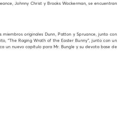
ngeance, Johnny Christ y Brooks Wackerman, se encuentran
s miembros originales Dunn, Patton y Spruance, junto con
ito, “The Raging Wrath of the Easter Bunny”, junto con un
ca un nuevo capítulo para Mr. Bungle y su devota base de