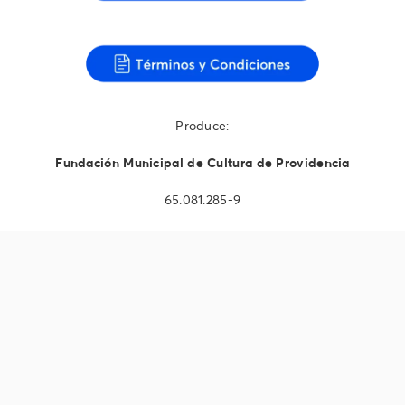
Produce:
Fundación Municipal de Cultura de Providencia
65.081.285-9