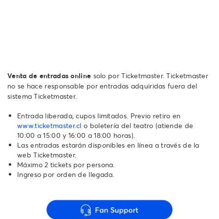
Venta de entradas online
solo por Ticketmaster. Ticketmaster
no se hace responsable por entradas adquiridas fuera del
sistema Ticketmaster.
Entrada liberada, cupos limitados. Previo retiro en
www.ticketmaster.cl
o boletería del teatro (atiende de
10:00 a 15:00 y 16:00 a 18:00 horas).
Las entradas estarán disponibles en línea a través de la
web Ticketmaster.
Máximo 2 tickets por persona.
Ingreso por orden de llegada.