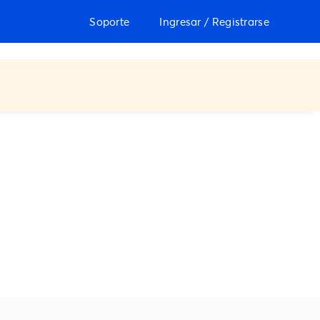
Soporte
Ingresar / Registrarse