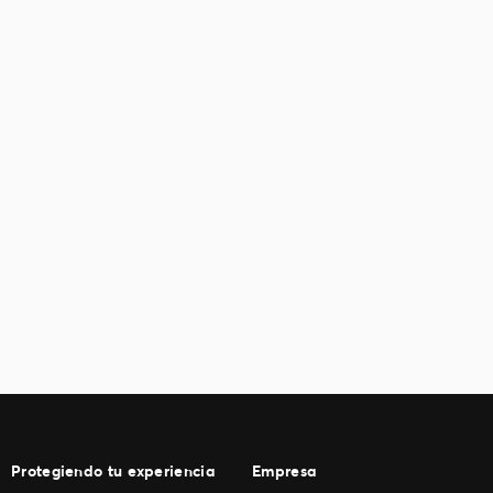
Protegiendo tu experiencia
Empresa