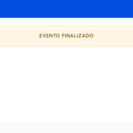
EVENTO FINALIZADO