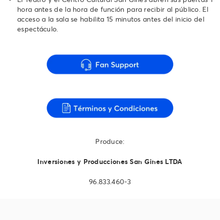
hora antes de la hora de función para recibir al público. El
acceso a la sala se habilita 15 minutos antes del inicio del
espectáculo.
Produce:
Inversiones y Producciones San Gines LTDA
96.833.460-3