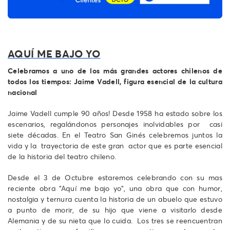
AQUÍ ME BAJO YO
Celebramos a uno de los más grandes actores chilenos de
todos los tiempos: Jaime Vadell, figura esencial de la cultura
nacional
Jaime Vadell cumple 90 años! Desde 1958 ha estado sobre los
escenarios, regalándonos personajes inolvidables por casi
siete décadas. En el Teatro San Ginés celebremos juntos la
vida y la trayectoria de este gran actor que es parte esencial
de la historia del teatro chileno.
Desde el 3 de Octubre estaremos celebrando con su mas
reciente obra “Aquí me bajo yo”, una obra que con humor,
nostalgia y ternura cuenta la historia de un abuelo que estuvo
a punto de morir, de su hijo que viene a visitarlo desde
Alemania y de su nieta que lo cuida. Los tres se reencuentran