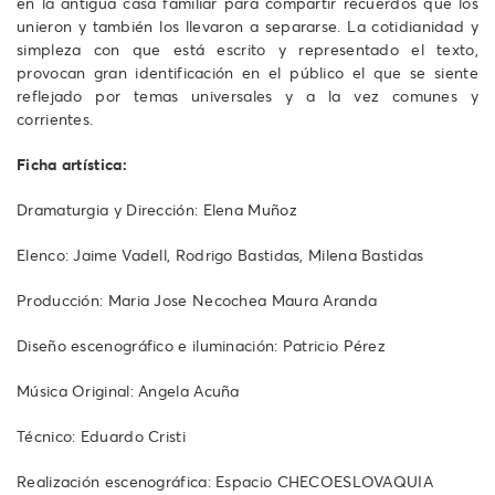
en la antigua casa familiar para compartir recuerdos que los
unieron y también los llevaron a separarse. La cotidianidad y
simpleza con que está escrito y representado el texto,
provocan gran identificación en el público el que se siente
reflejado por temas universales y a la vez comunes y
corrientes.
Ficha artística:
Dramaturgia y Dirección: Elena Muñoz
Elenco: Jaime Vadell, Rodrigo Bastidas, Milena Bastidas
Producción: Maria Jose Necochea Maura Aranda
Diseño escenográfico e iluminación: Patricio Pérez
Música Original: Angela Acuña
Técnico: Eduardo Cristi
Realización escenográfica: Espacio CHECOESLOVAQUIA