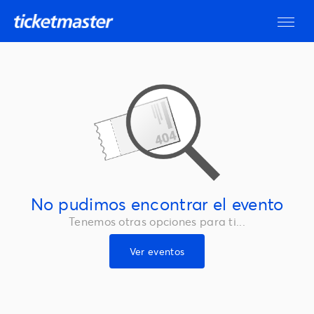
No pudimos encontrar el evento
Tenemos otras opciones para ti...
Ver eventos