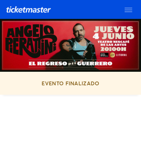
EVENTO FINALIZADO