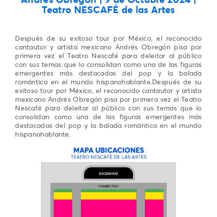
Teatro NESCAFÉ de las Artes
Después de su exitoso tour por México, el reconocido
cantautor y artista mexicano Andrés Obregón pisa por
primera vez el Teatro Nescafé para deleitar al público
con sus temas que lo consolidan como una de las figuras
emergentes más destacadas del pop y la balada
romántica en el mundo hispanohablante.Después de su
exitoso tour por México, el reconocido cantautor y artista
mexicano Andrés Obregón pisa por primera vez el Teatro
Nescafé para deleitar al público con sus temas que lo
consolidan como una de las figuras emergentes más
destacadas del pop y la balada romántica en el mundo
hispanohablante.