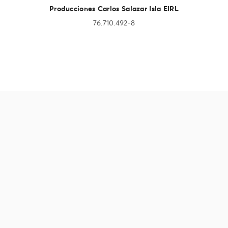
Producciones Carlos Salazar Isla EIRL
76.710.492-8