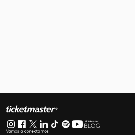
Vamos a conectarnos