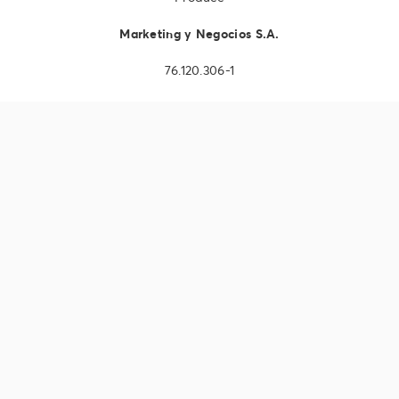
Marketing y Negocios S.A.
76.120.306-1