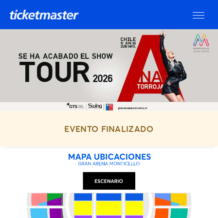
EVENTO FINALIZADO