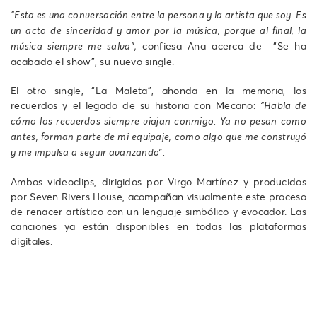
“Esta es una conversación entre la persona y la artista que soy. Es
un acto de sinceridad y amor por la música, porque al final, la
confiesa Ana acerca de “Se ha
música siempre me salva”,
acabado el show”, su nuevo single.
El otro single, “La Maleta”, ahonda en la memoria, los
recuerdos y el legado de su historia con Mecano:
“Habla de
cómo los recuerdos siempre viajan conmigo. Ya no pesan como
antes, forman parte de mi equipaje, como algo que me construyó
y me impulsa a seguir avanzando”.
Ambos videoclips, dirigidos por Virgo Martínez y producidos
por Seven Rivers House, acompañan visualmente este proceso
de renacer artístico con un lenguaje simbólico y evocador. Las
canciones ya están disponibles en todas las plataformas
digitales.