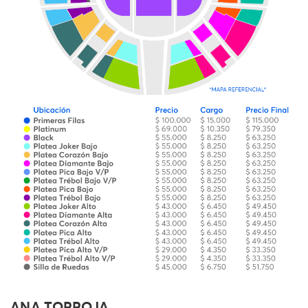
ANA TORROJA