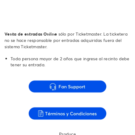
Venta de entradas Online
sólo por Ticketmaster. La ticketera
no se hace responsable por entradas adquiridas fuera del
sistema Ticketmaster.
Toda persona mayor de 2 años que ingrese al recinto debe
tener su entrada.
Produce