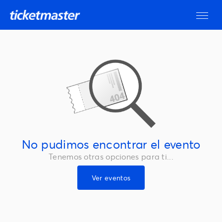
No pudimos encontrar el evento
Tenemos otras opciones para ti...
Ver eventos