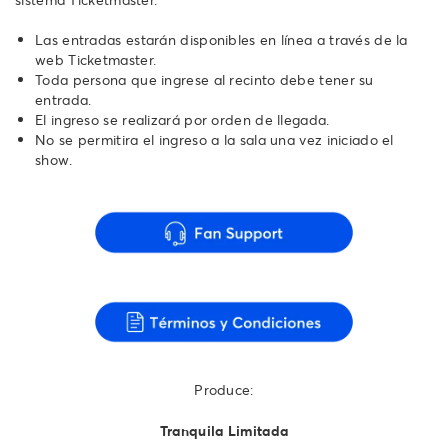
Las entradas estarán disponibles en línea a través de la
web Ticketmaster.
Toda persona que ingrese al recinto debe tener su
entrada.
El ingreso se realizará por orden de llegada.
No se permitira el ingreso a la sala una vez iniciado el
show.
Produce:
Tranquila Limitada