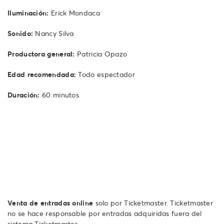
Iluminación:
Erick Mondaca
Sonido:
Nancy Silva
Productora general:
Patricia Opazo
Edad recomendada:
Todo espectador
Duración:
60 minutos
Venta de entradas online
solo por Ticketmaster. Ticketmaster
no se hace responsable por entradas adquiridas fuera del
sistema Ticketmaster.