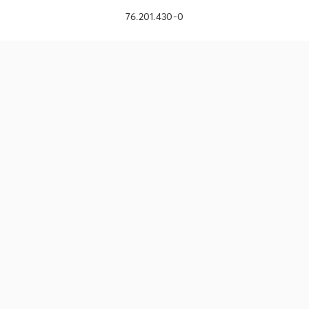
76.201.430-0