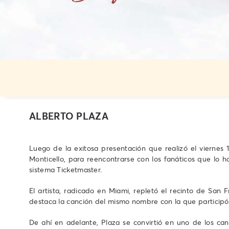
ALBERTO PLAZA
Luego de la exitosa presentación que realizó el viernes
Monticello, para reencontrarse con los fanáticos que lo 
sistema Ticketmaster.
El artista, radicado en Miami, repletó el recinto de Sa
destaca la canción del mismo nombre con la que participó d
De ahí en adelante, Plaza se convirtió en uno de los can