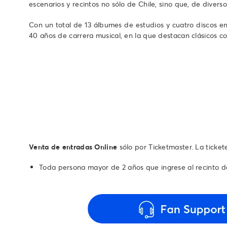
escenarios y recintos no sólo de Chile, sino que, de diver
Con un total de 13 álbumes de estudios y cuatro discos en 
40 años de carrera musical, en la que destacan clásicos co
Venta de entradas Online
sólo por Ticketmaster. La ticke
Toda persona mayor de 2 años que ingrese al recinto d