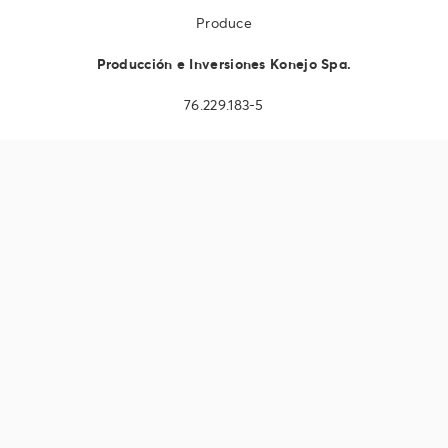
Produce
Producción e Inversiones Konejo Spa.
76.229.183-5