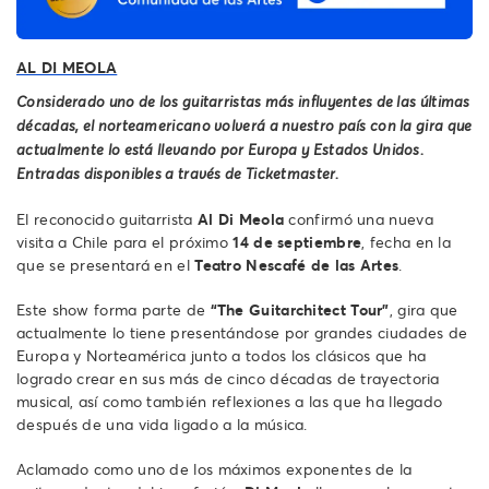
AL DI MEOLA
Considerado uno de los guitarristas más influyentes de las últimas
décadas, el norteamericano volverá a nuestro país con la gira que
actualmente lo está llevando por Europa y Estados Unidos.
Entradas disponibles a través de Ticketmaster.
El reconocido guitarrista
Al Di Meola
confirmó una nueva
visita a Chile para el próximo
14 de septiembre
, fecha en la
que se presentará en el
Teatro Nescafé de las Artes
.
Este show forma parte de
“The Guitarchitect Tour”
, gira que
actualmente lo tiene presentándose por grandes ciudades de
Europa y Norteamérica junto a todos los clásicos que ha
logrado crear en sus más de cinco décadas de trayectoria
musical, así como también reflexiones a las que ha llegado
después de una vida ligado a la música.
Aclamado como uno de los máximos exponentes de la