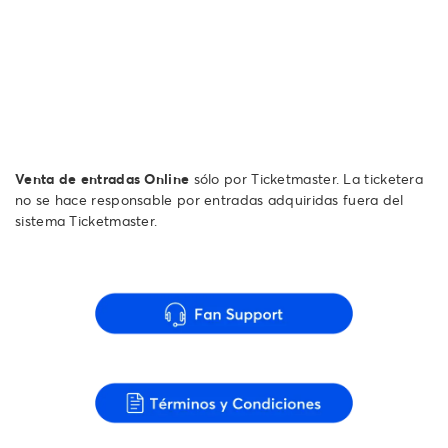
Venta de entradas Online
sólo por Ticketmaster. La ticketera
no se hace responsable por entradas adquiridas fuera del
sistema Ticketmaster.