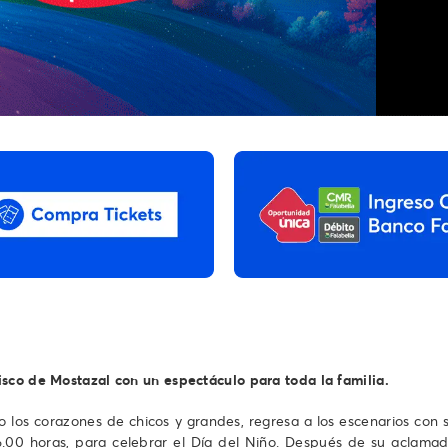
isco de Mostazal con un espectáculo para toda la familia.
 los corazones de chicos y grandes, regresa a los escenarios con
00 horas, para celebrar el Día del Niño. Después de su aclamada 