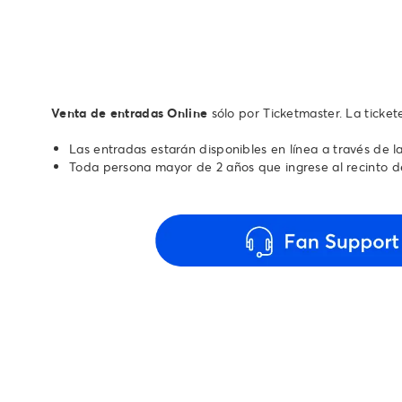
Venta de entradas Online
sólo por Ticketmaster. La ticke
Las entradas estarán disponibles en línea a través de l
Toda persona mayor de 2 años que ingrese al recinto d