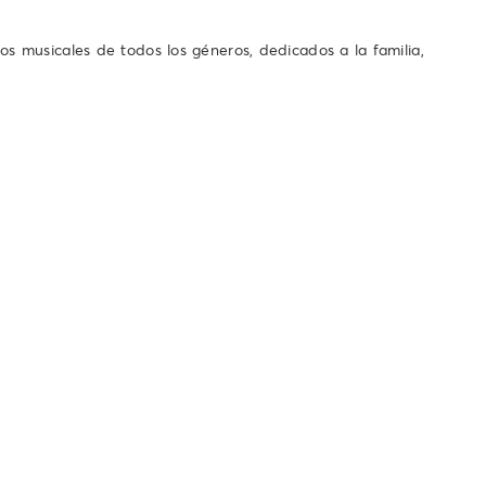
s musicales de todos los géneros, dedicados a la familia,