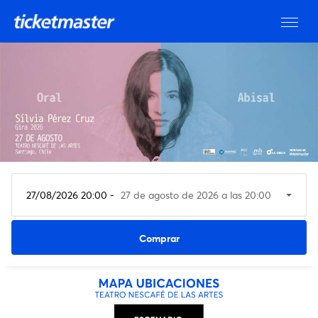
27/08/2026 20:00 -
27 de agosto de 2026 a las 20:00
Ver entradas