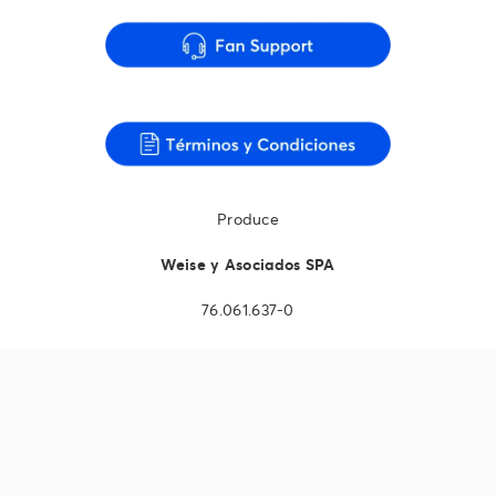
Produce
Weise y Asociados SPA
76.061.637-0