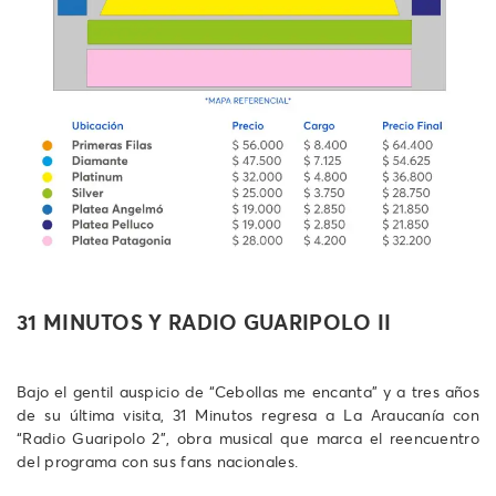
31 MINUTOS Y RADIO GUARIPOLO II
Bajo el gentil auspicio de “Cebollas me encanta” y a tres años
de su última visita, 31 Minutos regresa a La Araucanía con
“Radio Guaripolo 2”, obra musical que marca el reencuentro
del programa con sus fans nacionales.