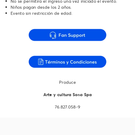
No se permitira el ingreso una vez iniciado el evento.
Niños pagan desde los 2 años.
Evento sin restricción de edad.
Produce
Arte y cultura Sono Spa
76.827.058-9