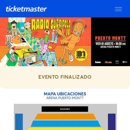
EVENTO FINALIZADO