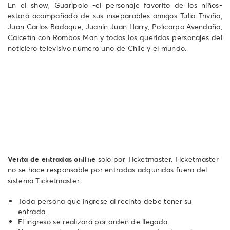
En el show, Guaripolo -el personaje favorito de los niños-
estará acompañado de sus inseparables amigos Tulio Triviño,
Juan Carlos Bodoque, Juanín Juan Harry, Policarpo Avendaño,
Calcetín con Rombos Man y todos los queridos personajes del
noticiero televisivo número uno de Chile y el mundo.
Venta de entradas online
solo por Ticketmaster. Ticketmaster
no se hace responsable por entradas adquiridas fuera del
sistema Ticketmaster.
Toda persona que ingrese al recinto debe tener su
entrada.
El ingreso se realizará por orden de llegada.