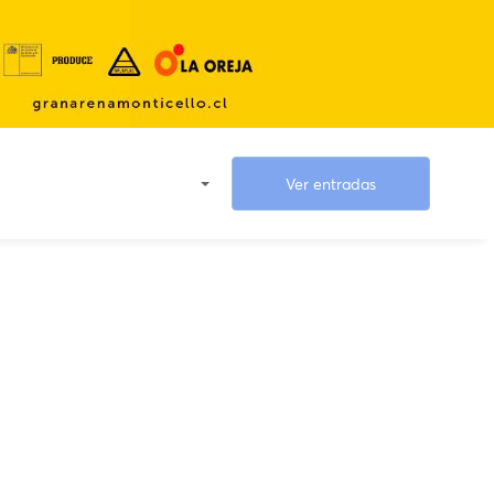
Ver entradas