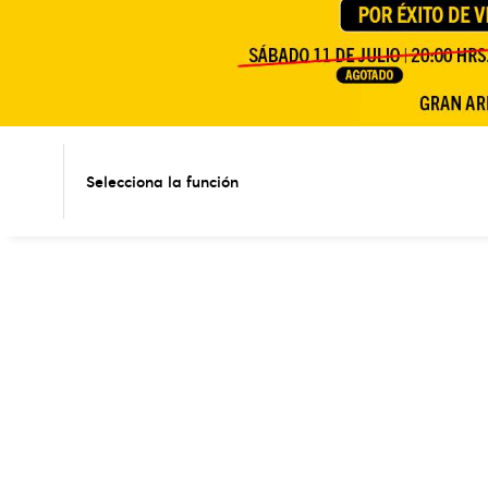
Selecciona la función