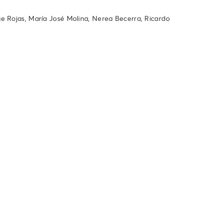
ge Rojas, María José Molina, Nerea Becerra, Ricardo