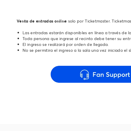
Venta de entradas online
solo por Ticketmaster. Ticketmas
Las entradas estarán disponibles en línea a través de l
Toda persona que ingrese al recinto debe tener su ent
El ingreso se realizará por orden de llegada.
No se permitira el ingreso a la sala una vez iniciado el 