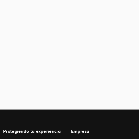
Protegiendo tu experiencia
Empresa