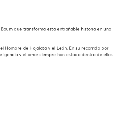
k Baum que transforma esta entrañable historia en una
el Hombre de Hojalata y el León. En su recorrido por
eligencia y el amor siempre han estado dentro de ellos.