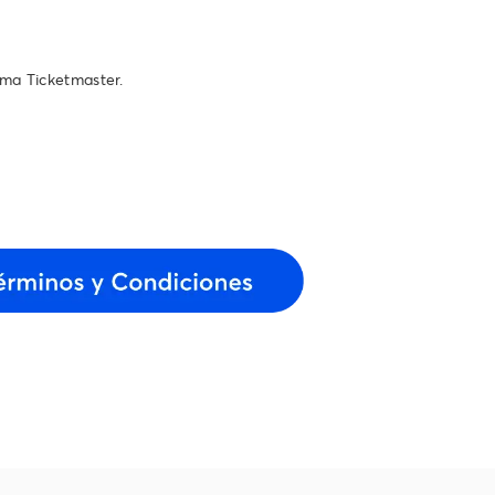
ema Ticketmaster.