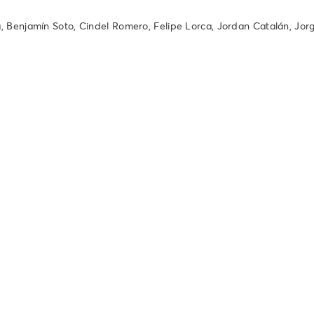
ra, Benjamín Soto, Cindel Romero, Felipe Lorca, Jordan Catalán, Jor