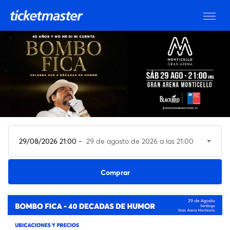
29/08/2026 21:00 -
29 de agosto de 2026 a las 21:00
Ver entradas