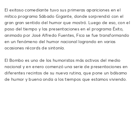
El exitoso comediante tuvo sus primeras apariciones en el
mítico programa Sábado Gigante, donde sorprendió con el
gran gran sentido del humor que mostró. Luego de eso, con el
paso del tiempo y las presentaciones en el programa Éxito,
animado por José Alfredo Fuentes, Fica se fue transformando
en un fenómeno del humor nacional logrando en varias
ocasiones récords de sintonía.
El Bombo es uno de los humoristas más activos del medio
nacional y en enero comenzó una serie de presentaciones en
diferentes recintos de su nueva rutina, que pone un bálsamo
de humor y buena onda a los tiempos que estamos viviendo.