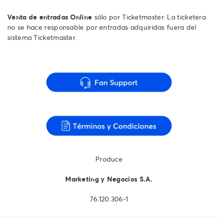
Venta de entradas Online
sólo por Ticketmaster. La ticketera
no se hace responsable por entradas adquiridas fuera del
sistema Ticketmaster.
Produce
Marketing y Negocios S.A.
76.120.306-1