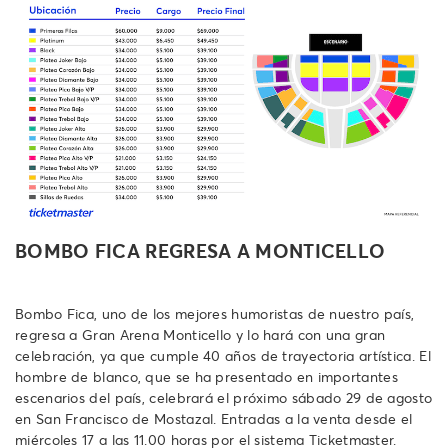
BOMBO FICA REGRESA A MONTICELLO
Bombo Fica, uno de los mejores humoristas de nuestro país,
regresa a Gran Arena Monticello y lo hará con una gran
celebración, ya que cumple 40 años de trayectoria artística. El
hombre de blanco, que se ha presentado en importantes
escenarios del país, celebrará el próximo sábado 29 de agosto
en San Francisco de Mostazal. Entradas a la venta desde el
miércoles 17 a las 11.00 horas por el sistema Ticketmaster.