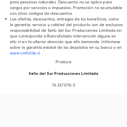
para personas naturales. Descuento no se aplica para
cargos por servicios o impuestos. Promoción no acumulable
con otros códigos de descuentos.
Las ofertas, descuentos, entregas de los beneficios, como
la garantía, servicio y calidad del producto son de exclusiva
responsabilidad de Sello del Sur Producciones Limitada sin
que corresponda a BancoEstado intervención alguna en
ello ni en la ulterior atención que ello demande. Infórmese
sobre la garantía estatal de los depósitos en su banco o en
www.cmfchile.cl
Produce
Sello del Sur Producciones Limitada
76.337.076-3