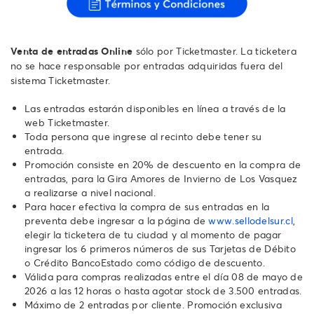
Venta de entradas Online
sólo por Ticketmaster. La ticketera
no se hace responsable por entradas adquiridas fuera del
sistema Ticketmaster.
Las entradas estarán disponibles en línea a través de la
web Ticketmaster.
Toda persona que ingrese al recinto debe tener su
entrada.
Promoción consiste en 20% de descuento en la compra de
entradas, para la Gira Amores de Invierno de Los Vasquez
a realizarse a nivel nacional.
Para hacer efectiva la compra de sus entradas en la
preventa debe ingresar a la página de
www.sellodelsur.cl
,
elegir la ticketera de tu ciudad y al momento de pagar
ingresar los 6 primeros números de sus Tarjetas de Débito
o Crédito BancoEstado como código de descuento.
Válida para compras realizadas entre el día 08 de mayo de
2026 a las 12 horas o hasta agotar stock de 3.500 entradas.
Máximo de 2 entradas por cliente. Promoción exclusiva