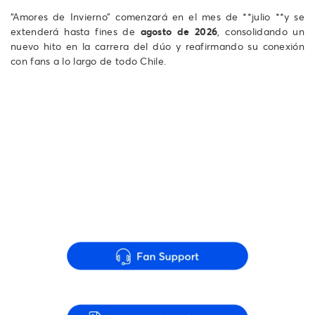
“Amores de Invierno” comenzará en el mes de **julio **y se
extenderá hasta fines de
agosto de 2026
, consolidando un
nuevo hito en la carrera del dúo y reafirmando su conexión
con fans a lo largo de todo Chile.