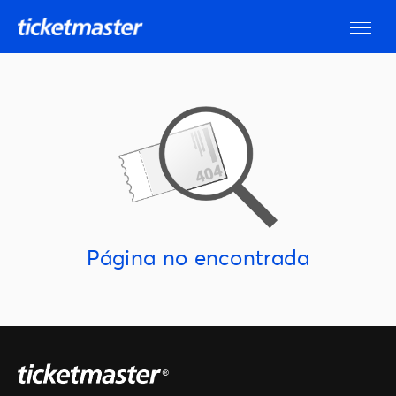
Página no encontrada