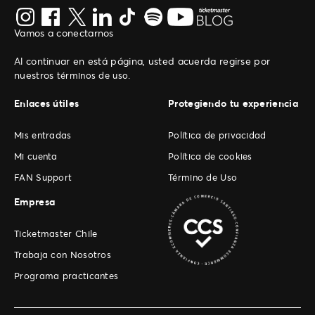
Vamos a conectarnos
Al continuar en está página, usted acuerda regirse por
nuestros
.
términos de uso
Enlaces útiles
Protegiendo tu experiencia
Mis entradas
Política de privacidad
Mi cuenta
Política de cookies
FAN Support
Término de Uso
Empresa
Ticketmaster Chile
Trabaja con Nosotros
Programa practicantes