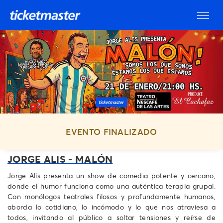
EVENTO FINALIZADO
JORGE ALIS - MALÓN
Jorge Alís presenta un show de comedia potente y cercano,
donde el humor funciona como una auténtica terapia grupal.
Con monólogos teatrales filosos y profundamente humanos,
aborda lo cotidiano, lo incómodo y lo que nos atraviesa a
todos, invitando al público a soltar tensiones y reírse de