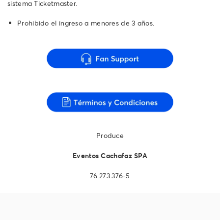
sistema Ticketmaster.
Prohibido el ingreso a menores de 3 años.
Produce
Eventos Cachafaz SPA
76.273.376-5