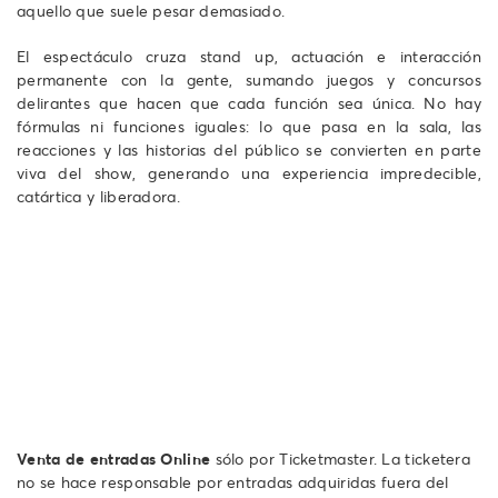
aquello que suele pesar demasiado.
El espectáculo cruza stand up, actuación e interacción
permanente con la gente, sumando juegos y concursos
delirantes que hacen que cada función sea única. No hay
fórmulas ni funciones iguales: lo que pasa en la sala, las
reacciones y las historias del público se convierten en parte
viva del show, generando una experiencia impredecible,
catártica y liberadora.
Venta de entradas Online
sólo por Ticketmaster. La ticketera
no se hace responsable por entradas adquiridas fuera del