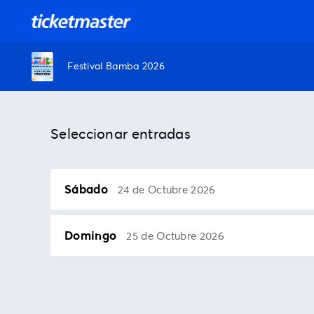
Festival Bamba 2026
Seleccionar entradas
Sábado
24 de Octubre 2026
Domingo
25 de Octubre 2026