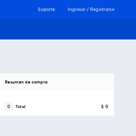
Soporte
Ingresar / Registrarse
Resumen de compra
0
$ 0
Total