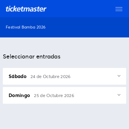
Festival Bamba 2026
Seleccionar entradas
Sábado
24 de Octubre 2026
Domingo
25 de Octubre 2026