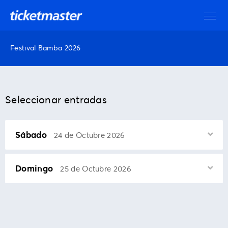
Festival Bamba 2026
Seleccionar entradas
Sábado
24 de Octubre 2026
Domingo
25 de Octubre 2026