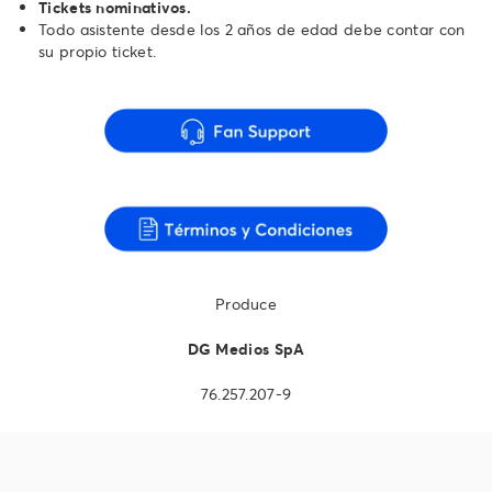
Tickets nominativos.
Todo asistente desde los 2 años de edad debe contar con
su propio ticket.
Produce
DG Medios SpA
76.257.207-9