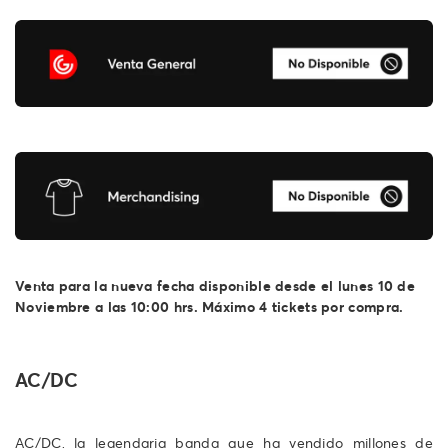
Venta para la nueva fecha disponible desde el lunes 10 de
Noviembre a las 10:00 hrs. Máximo 4 tickets por compra.
AC/DC
AC/DC, la legendaria banda que ha vendido millones de