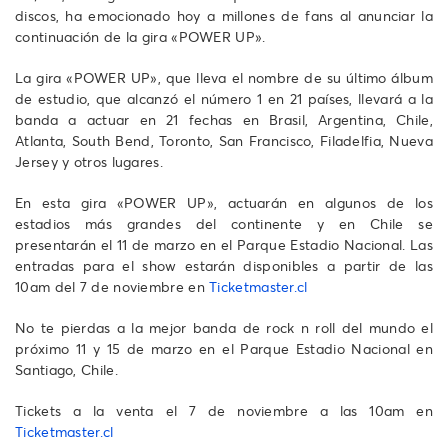
discos, ha emocionado hoy a millones de fans al anunciar la
continuación de la gira «POWER UP».
La gira «POWER UP», que lleva el nombre de su último álbum
de estudio, que alcanzó el número 1 en 21 países, llevará a la
banda a actuar en 21 fechas en Brasil, Argentina, Chile,
Atlanta, South Bend, Toronto, San Francisco, Filadelfia, Nueva
Jersey y otros lugares.
En esta gira «POWER UP», actuarán en algunos de los
estadios más grandes del continente y en Chile se
presentarán el 11 de marzo en el Parque Estadio Nacional. Las
entradas para el show estarán disponibles a partir de las
10am del 7 de noviembre en
Ticketmaster.cl
No te pierdas a la mejor banda de rock n roll del mundo el
próximo 11 y 15 de marzo en el Parque Estadio Nacional en
Santiago, Chile.
Tickets a la venta el 7 de noviembre a las 10am en
Ticketmaster.cl