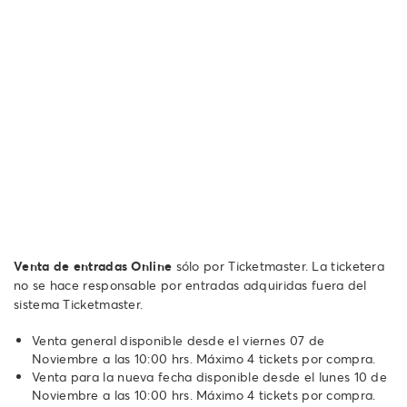
Venta de entradas Online
sólo por Ticketmaster. La ticketera
no se hace responsable por entradas adquiridas fuera del
sistema Ticketmaster.
Venta general disponible desde el viernes 07 de
Noviembre a las 10:00 hrs. Máximo 4 tickets por compra.
Venta para la nueva fecha disponible desde el lunes 10 de
Noviembre a las 10:00 hrs. Máximo 4 tickets por compra.