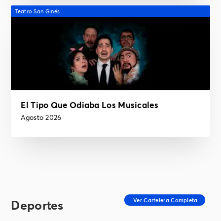
Teatro San Ginés
El Tipo Que Odiaba Los Musicales
Agosto 2026
Deportes