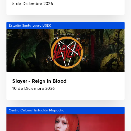
5 de Diciembre 2026
Estadio Santa Laura USEK
Slayer - Reign In Blood
10 de Diciembre 2026
Centro Cultural Estación Mapocho