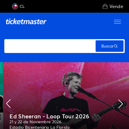
Vende
CL
Ed Sheeran - Loop Tour 2026
21 y 22 de Noviembre 2026
Estadio Bicentenario La Florida