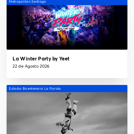
Metropolitan Santiago
La Winter Party by Yeet
22 de Agosto 2026
Estadio Bicentenario La Florida