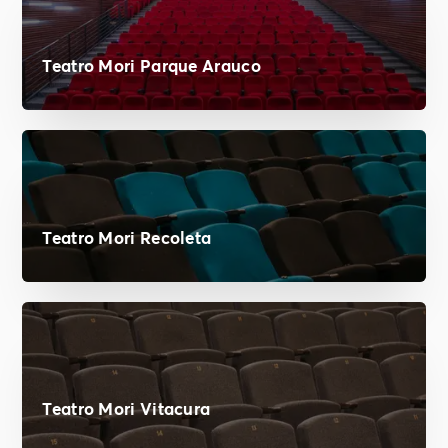
Teatro Mori Parque Arauco
Teatro Mori Recoleta
Teatro Mori Vitacura