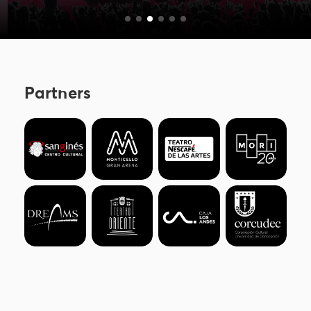
Partners