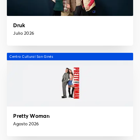
Druk
Julio 2026
Centro Cultural San Ginés
Pretty Woman
Agosto 2026