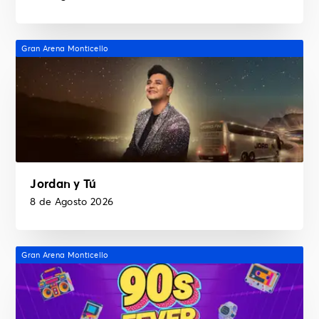
Gran Arena Monticello
Jordan y Tú
8 de Agosto 2026
Gran Arena Monticello