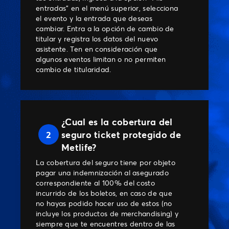
entradas" en el menú superior, selecciona
el evento y la entrada que deseas
cambiar. Entra a la opción de cambio de
titular y registra los datos del nuevo
asistente. Ten en consideración que
algunos eventos limitan o no permiten
cambio de titularidad.
¿Cual es la cobertura del
2
seguro ticket protegido de
Metlife?
La cobertura del seguro tiene por objeto
pagar una indemnización al asegurado
correspondiente al 100% del costo
incurrido de los boletos, en caso de que
no hayas podido hacer uso de estos (no
incluye los productos de merchandising) y
siempre que te encuentres dentro de las