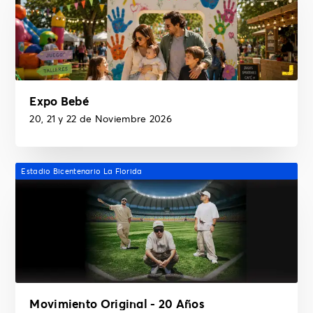
Expo Bebé
20, 21 y 22 de Noviembre 2026
Estadio Bicentenario La Florida
Movimiento Original - 20 Años