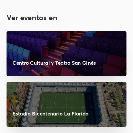
Ver eventos en
Centro Cultural y Teatro San Ginés
Estadio Bicentenario La Florida