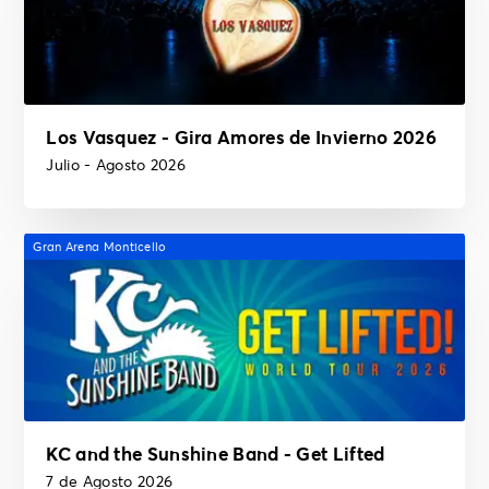
Los Vasquez - Gira Amores de Invierno 2026
Julio - Agosto 2026
Gran Arena Monticello
KC and the Sunshine Band - Get Lifted
7 de Agosto 2026