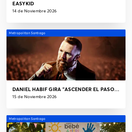
EASYKID
14 de Noviembre 2026
Metropolitan Santiago
DANIEL HABIF GIRA "ASCENDER EL PASO FINAL"
15 de Noviembre 2026
Metropolitan Santiago