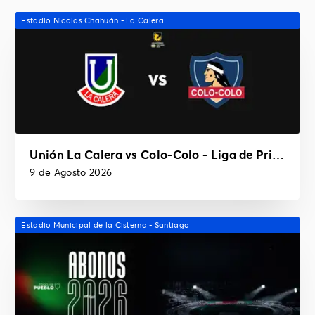
Estadio Nicolas Chahuán - La Calera
Unión La Calera vs Colo-Colo - Liga de Primera Mercado Libre
9 de Agosto 2026
Estadio Municipal de la Cisterna - Santiago