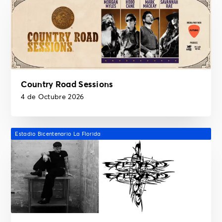
Country Road Sessions
4 de Octubre 2026
Estadio Bicentenario La Florida