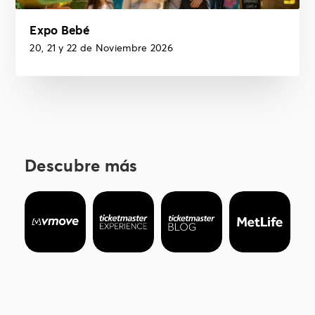
Expo Bebé
20, 21 y 22 de Noviembre 2026
Descubre más