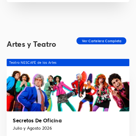
Artes y Teatro
Teatro NESCAFÉ de las Artes
Secretos De Oficina
Julio y Agosto 2026