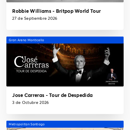
Robbie Williams - Britpop World Tour
27 de Septiembre 2026
Gran Arena Monticello
Jose Carreras - Tour de Despedida
3 de Octubre 2026
Metropolitan Santiago