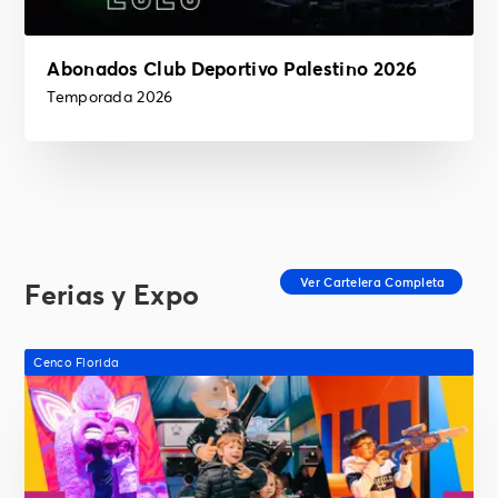
Abonados Club Deportivo Palestino 2026
Temporada 2026
Ferias y Expo
Cenco Florida