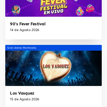
90's Fever Festival
14 de Agosto 2026
Gran Arena Monticello
Los Vasquez
15 de Agosto 2026