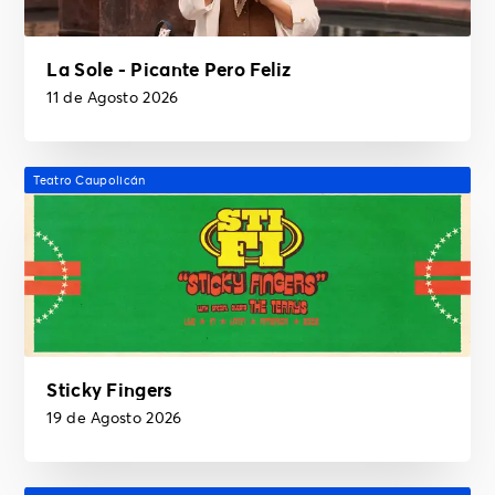
La Sole - Picante Pero Feliz
11 de Agosto 2026
Teatro Caupolicán
Sticky Fingers
19 de Agosto 2026