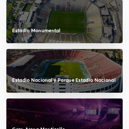
Estadio Monumental
Estadio Nacional y Parque Estadio Nacional