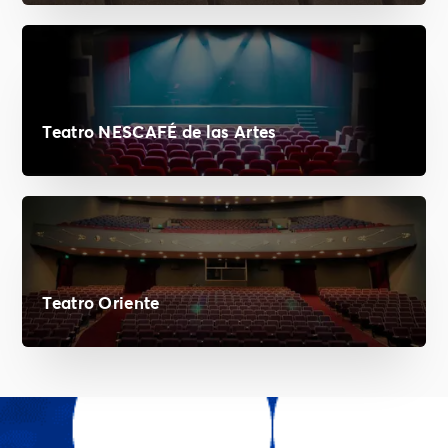
Teatro NESCAFÉ de las Artes
Teatro Oriente