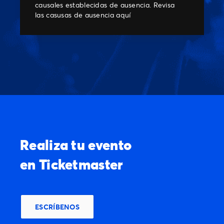
causales establecidas de ausencia. Revisa
las casusas de ausencia
aquí
Realiza tu evento
en Ticketmaster
ESCRÍBENOS