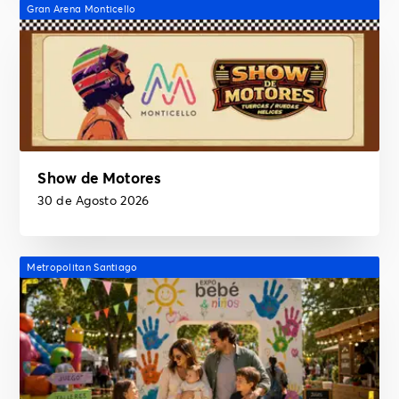
Gran Arena Monticello
Show de Motores
30 de Agosto 2026
Metropolitan Santiago