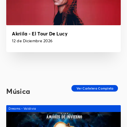
Akriila - El Tour De Lucy
12 de Diciembre 2026
Música
Dreams - Valdivia