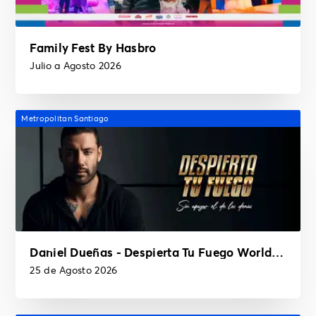
Family Fest By Hasbro
Julio a Agosto 2026
Metropolitan Santiago
Daniel Dueñas - Despierta Tu Fuego World Tour
25 de Agosto 2026