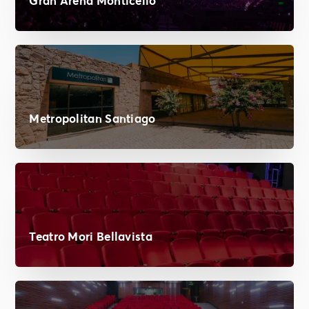
Gran Arena Monticello
Metropolitan Santiago
Teatro Mori Bellavista